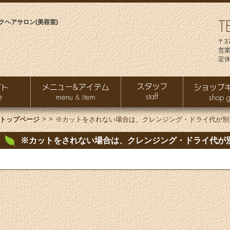
クヘアサロン(美容室)
〒3
営業
定休
>
>
トップページ
※カットをされない場合は、クレンジング・ドライ代が別
※カットをされない場合は、クレンジング・ドライ代が