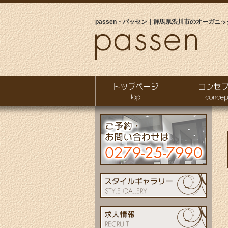
passen・パッセン｜群馬県渋川市のオーガニッ