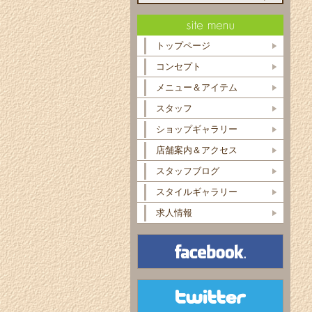
トップページ
コンセプト
メニュー＆アイテム
スタッフ
ショップギャラリー
店舗案内＆アクセス
スタッフブログ
スタイルギャラリー
求人情報