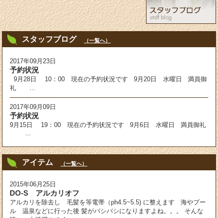
スタッフブログ
（一覧へ）
2017年09月23日
予約状況
9月28日 10：00 現在の予約状況です 9月20日 水曜日 満員御
礼 ...
2017年09月09日
予約状況
9月15日 19：00 現在の予約状況です 9月6日 水曜日 満員御礼
...
アイテム
（一覧へ）
2015年06月25日
DO-S アルカリオフ
アルカリを除去し 毛髪を等電帯（ph4.5~5.5) に整えます 海やプー
ル 温泉などに行った後 髪がバシバシになりますよね。。。 そんな