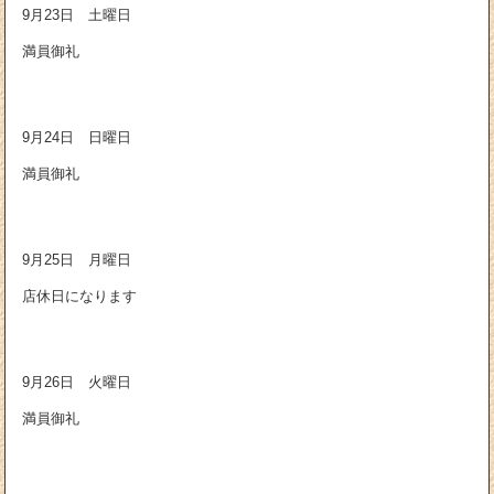
9月23日 土曜日
満員御礼
9月24日 日曜日
満員御礼
9月25日 月曜日
店休日になります
9月26日 火曜日
満員御礼