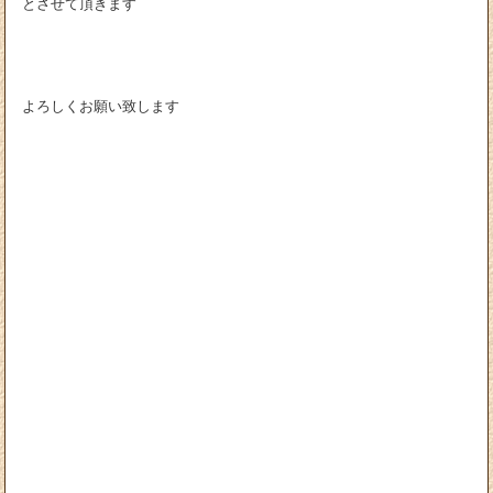
とさせて頂きます
よろしくお願い致します