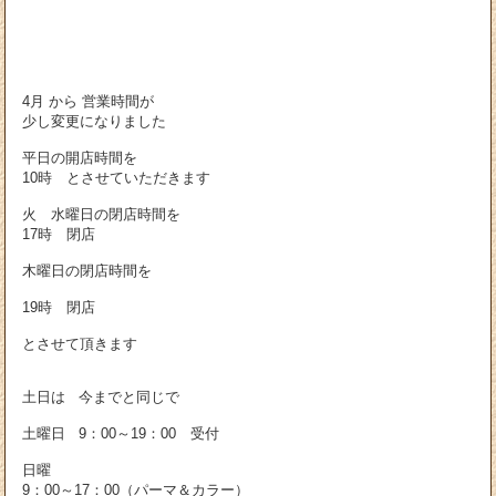
4月 から 営業時間が
少し変更になりました
平日の開店時間を
10時 とさせていただきます
火 水曜日の閉店時間を
17時 閉店
木曜日の閉店時間を
19時 閉店
とさせて頂きます
土日は 今までと同じで
土曜日 9：00～19：00 受付
日曜
9：00～17：00（パーマ＆カラー）