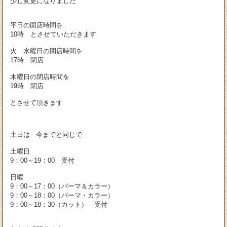
少し変更になりました
平日の開店時間を
10時 とさせていただきます
火 水曜日の閉店時間を
17時 閉店
木曜日の閉店時間を
19時 閉店
とさせて頂きます
土日は 今までと同じで
土曜日
9：00～19：00 受付
日曜
9：00～17：00（パーマ＆カラー）
9：00～18：00（パーマ・カラー）
9：00～18：30（カット） 受付