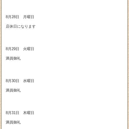
8月28日 月曜日
店休日になります
8月29日 火曜日
満員御礼
8月30日 水曜日
満員御礼
8月31日 木曜日
満員御礼