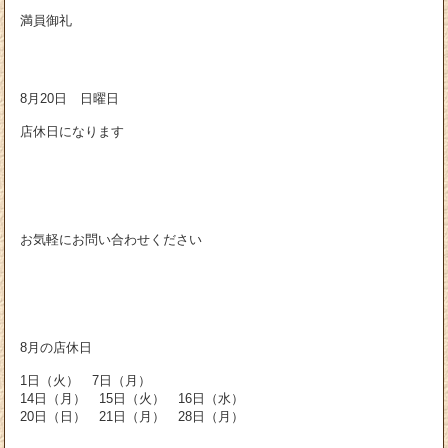
満員御礼
8月20日 日曜日
店休日になります
お気軽にお問い合わせください
8月の店休日
1日（火） 7日（月）
14日（月） 15日（火） 16日（水）
20日（日） 21日（月） 28日（月）