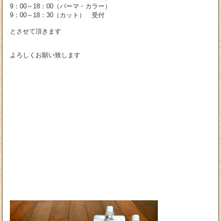
9：00～18：00（パーマ・カラー）
9：00～18：30（カット） 受付
とさせて頂きます
よろしくお願い致します