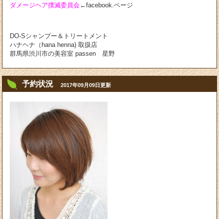
ダメージヘア撲滅委員会
←facebook.ページ
DO-Sシャンプー＆トリートメント
ハナヘナ（hana henna) 取扱店
群馬県渋川市の美容室 passen 星野
予約状況
2017年09月09日更新