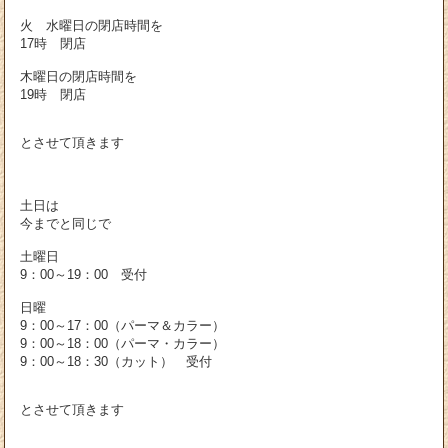
火 水曜日の閉店時間を
17時 閉店
木曜日の閉店時間を
19時 閉店
とさせて頂きます
土日は
今までと同じで
土曜日
9：00～19：00 受付
日曜
9：00～17：00（パーマ＆カラー）
9：00～18：00（パーマ・カラー）
9：00～18：30（カット） 受付
とさせて頂きます