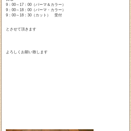
9：00～17：00（パーマ＆カラー）
9：00～18：00（パーマ・カラー）
9：00～18：30（カット） 受付
とさせて頂きます
よろしくお願い致します