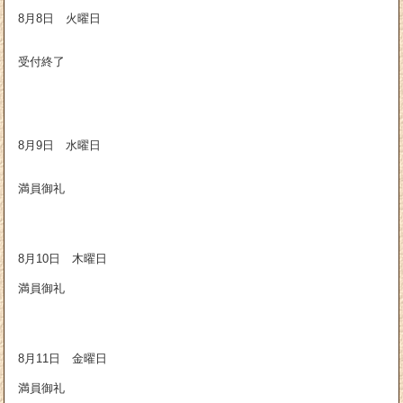
8月8日 火曜日
受付終了
8月9日 水曜日
満員御礼
8月10日 木曜日
満員御礼
8月11日 金曜日
満員御礼