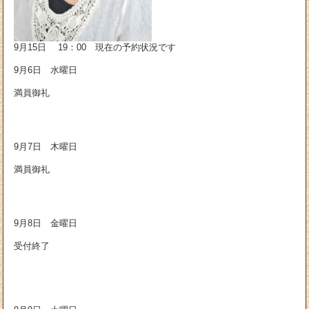
9月15日 19：00 現在の予約状況です
9月6日 水曜日
満員御礼
9月7日 木曜日
満員御礼
9月8日 金曜日
受付終了