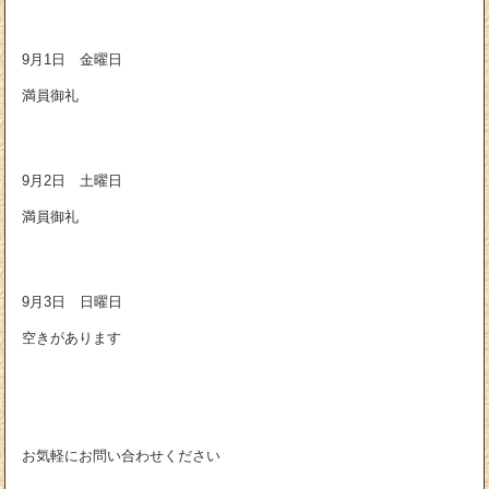
9月1日 金曜日
満員御礼
9月2日 土曜日
満員御礼
9月3日 日曜日
空きがあります
お気軽にお問い合わせください