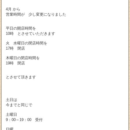
4月 から
営業時間が 少し変更になりました
平日の開店時間を
10時 とさせていただきます
火 水曜日の閉店時間を
17時 閉店
木曜日の閉店時間を
19時 閉店
とさせて頂きます
土日は
今までと同じで
土曜日
9：00～19：00 受付
日曜