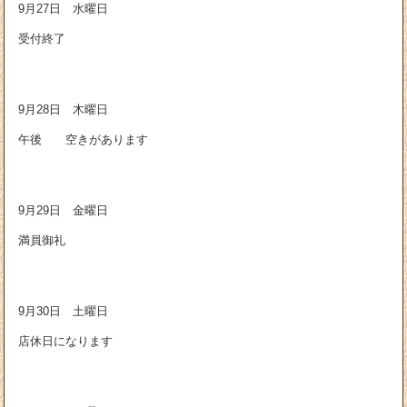
9月27日 水曜日
受付終了
9月28日 木曜日
午後 空きがあります
9月29日 金曜日
満員御礼
9月30日 土曜日
店休日になります