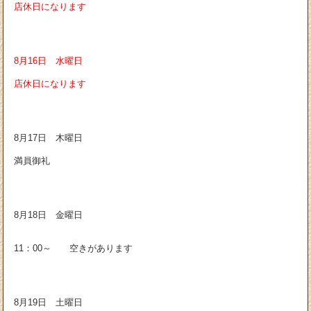
店休日になります
8月16日 水曜日
店休日になります
8月17日 木曜日
満員御礼
8月18日 金曜日
11：00～ 空きがあります
8月19日 土曜日