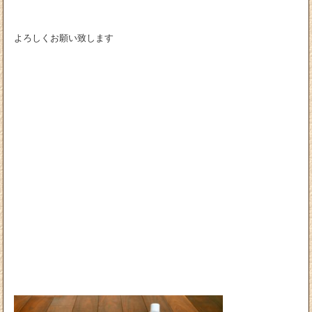
よろしくお願い致します