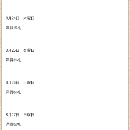
8月24日 木曜日
満員御礼
8月25日 金曜日
満員御礼
8月26日 土曜日
満員御礼
8月27日 日曜日
満員御礼