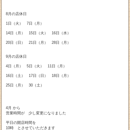
8月の店休日
1日（火） 7日（月）
14日（月） 15日（火） 16日（水）
20日（日） 21日（月） 28日（月）
9月の店休日
4日（月） 5日（火） 11日（月）
16日（土） 17日（日） 18日（月）
25日（月） 30（土）
4月 から
営業時間が 少し変更になりました
平日の開店時間を
10時 とさせていただきます