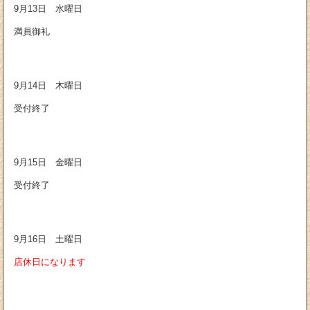
9月13日 水曜日
満員御礼
9月14日 木曜日
受付終了
9月15日 金曜日
受付終了
9月16日 土曜日
店休日になります