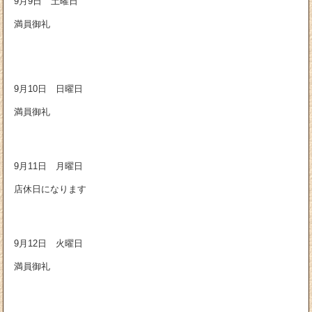
9月9日 土曜日
満員御礼
9月10日 日曜日
満員御礼
9月11日 月曜日
店休日になります
9月12日 火曜日
満員御礼