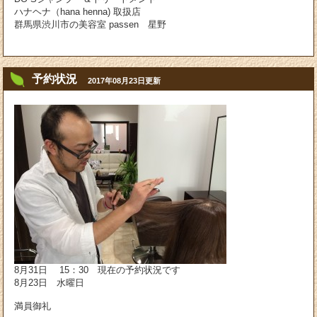
ハナヘナ（hana henna) 取扱店
群馬県渋川市の美容室 passen 星野
予約状況
2017年08月23日更新
8月31日 15：30 現在の予約状況です
8月23日 水曜日
満員御礼