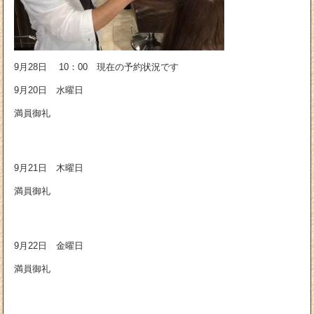
9月28日 10：00 現在の予約状況です
9月20日 水曜日
満員御礼
9月21日 木曜日
満員御礼
9月22日 金曜日
満員御礼