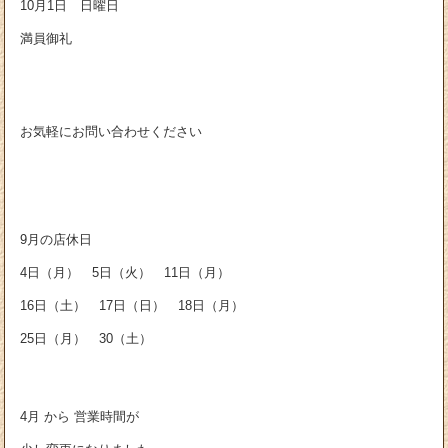
10月1日 日曜日
満員御礼
お気軽にお問い合わせください
9月の店休日
4日（月） 5日（火） 11日（月）
16日（土） 17日（日） 18日（月）
25日（月） 30（土）
4月 から 営業時間が