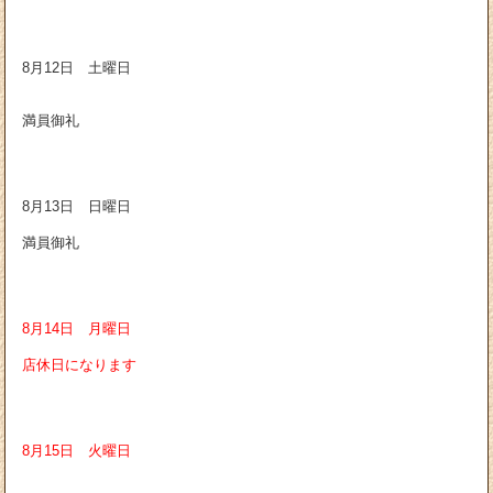
8月12日 土曜日
満員御礼
8月13日 日曜日
満員御礼
8月14日 月曜日
店休日になります
8月15日 火曜日