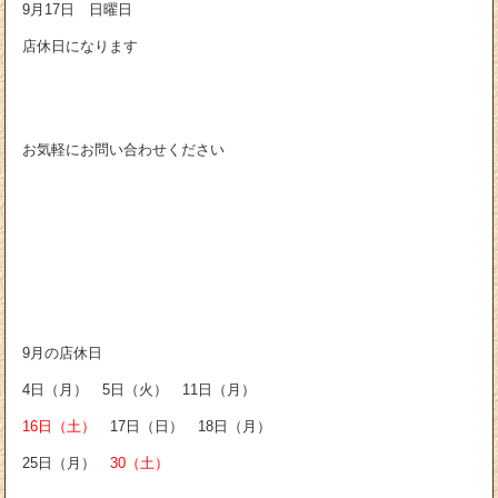
9月17日 日曜日
店休日になります
お気軽にお問い合わせください
9月の店休日
4日（月） 5日（火） 11日（月）
16日（土）
17日（日） 18日（月）
25日（月）
30（土）